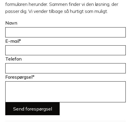
formularen herunder. Sammen finder vi den løsning, der
passer dig. Vi vender tilbage så hurtigt som muligt.
Navn
E-mail*
Telefon
Forespørgsel*