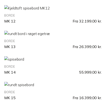
BORDE
MK 12
Fra
32.199,00
kr.
BORDE
MK 13
Fra
26.399,00
kr.
BORDE
MK 14
55.999,00
kr.
BORDE
MK 15
Fra
16.399,00
kr.