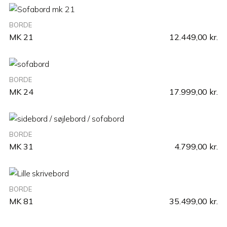
BORDE
MK 21
12.449,00
kr.
BORDE
MK 24
17.999,00
kr.
BORDE
MK 31
4.799,00
kr.
BORDE
MK 81
35.499,00
kr.